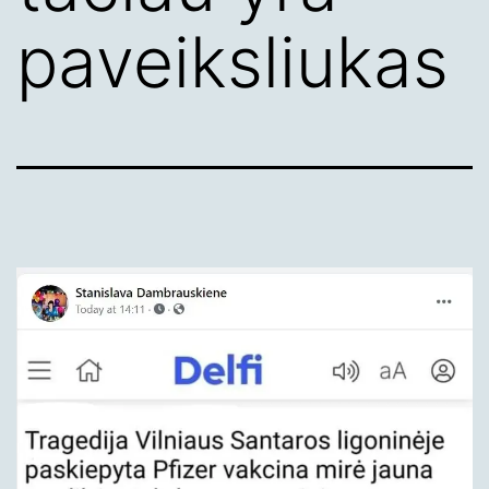
paveiksliukas