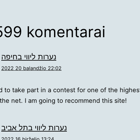
599 komentarai
נערות ליווי בחיפה
2022 20 balandžio 22:02
 to take part in a contest for one of the highest
 the net. I am going to recommend this site!
נערות ליווי בתל אביב
2022 16 birželio 13:24