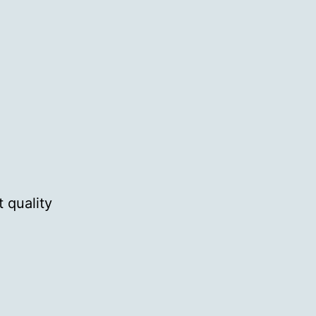
 quality