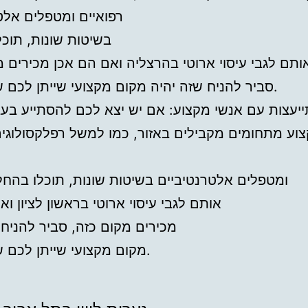
רפואיים ומטפלים אלט
בשיטות שונות, תוכ
אותם לגבי עיסוי ארוטי בהרצליה ואם הם אכן מכירים 
סביר להניח שזה יהיה מקום מקצועי שייתן לכם שירות טוב.
יעצות עם אנשי מקצוע: אם יש יצא לכם להסתייע בע
וע מתחומים מקבילים באזור, כמו למשל רפלקסולוגי
ומטפלים אלטרנטיביים בשיטות שונות, תוכלו בהח
אותם לגבי עיסוי ארוטי בראשון לציון ו
מכירים מקום כזה, סביר להניח 
מקום מקצועי שייתן לכם שירות טוב.