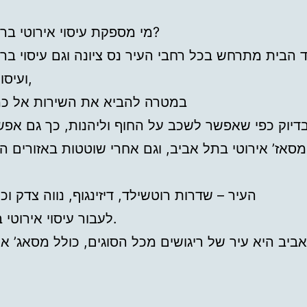
מי מספקת עיסוי אירוטי בראשון לציון?
 הבית מתרחש בכל רחבי העיר נס ציונה וגם עיסוי בראש
ועיסוי ברחובות,
במטרה להביא את השירות אל כמ
בדיוק כפי שאפשר לשכב על החוף וליהנות, כך גם אפש
סאז’ אירוטי בתל אביב, וגם אחרי שוטטות באזורים הפ
העיר – שדרות רוטשילד, דיזינגוף, נווה צדק וכ
לעבור עיסוי אירוטי בתל אביב.
ביב היא עיר של ריגושים מכל הסוגים, כולל מסאג’ אי