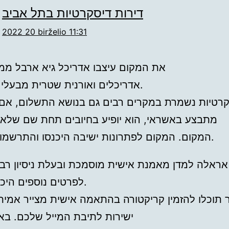
דירות דיסקרטיות בתל אביב
2022 20 birželio 11:31
את המקום עיצבו אדריכל גיא ארבל ממ
אדריכלים ואורנית שטרית מבעלי מלון קדם.
רטיות נשמרת במקרים רבים גם בנושא התשלום, אם
מתבצע באשראי, הוא יופיע בחיובים תחת שם שלא 
המקום. המקום לפתרונות ישיבה היכנסו והתרשמו בעצמכם.
ר אראלה למדן מאמנת אישית מוסמכת ובעלת ניסיון 
לפרטים נוספים היכנסו לאתר.
תוכלו להזמין קריקטורה בהתאמה אישית מצייר אמית
ישירות לתיבת המייל שלכם. בא