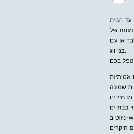
מונות של
בד או עם
בני זוג.
ית שמונה
ם היקרים